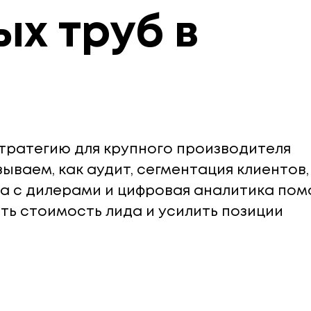
ых труб в
тратегию для крупного производителя
ываем, как аудит, сегментация клиентов,
а с дилерами и цифровая аналитика пом
ить стоимость лида и усилить позиции