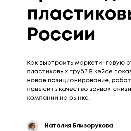
пластиков
России
Как выстроить маркетинговую с
пластиковых труб? В кейсе показ
новое позиционирование, работ
повысить качество заявок, сниз
компании на рынке.
Наталия Близорукова