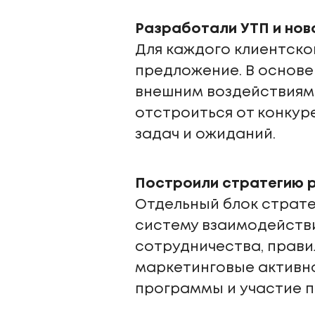
Разработали УТП и нов
Для каждого клиентско
предложение. В основе
внешним воздействиям,
отстроиться от конкур
задач и ожиданий.
Построили стратегию 
Отдельный блок страт
систему взаимодейств
сотрудничества, прави
маркетинговые активн
программы и участие п