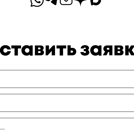
ставить заяв