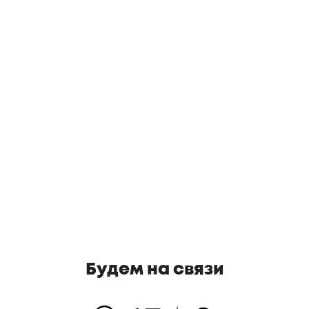
Будем на связи