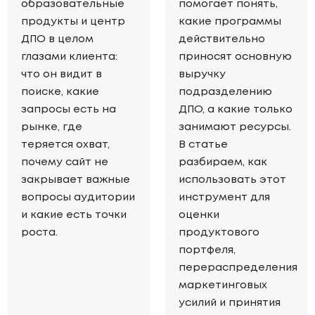
образовательные
помогает понять,
продукты и центр
какие программы
ДПО в целом
действительно
глазами клиента:
приносят основную
что он видит в
выручку
поиске, какие
подразделению
запросы есть на
ДПО, а какие только
рынке, где
занимают ресурсы.
теряется охват,
В статье
почему сайт не
разбираем, как
закрывает важные
использовать этот
вопросы аудитории
инструмент для
и какие есть точки
оценки
роста.
продуктового
портфеля,
перераспределения
маркетинговых
усилий и принятия