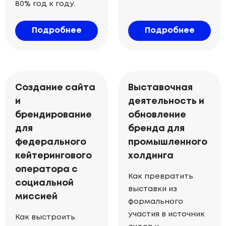
80% год к году.
Подробнее
Подробнее
Создание сайта
Выставочная
и
деятельность и
брендирование
обновление
для
бренда для
федерального
промышленного
кейтерингового
холдинга
оператора с
Как превратить
социальной
выставки из
миссией
формального
участия в источник
Как выстроить