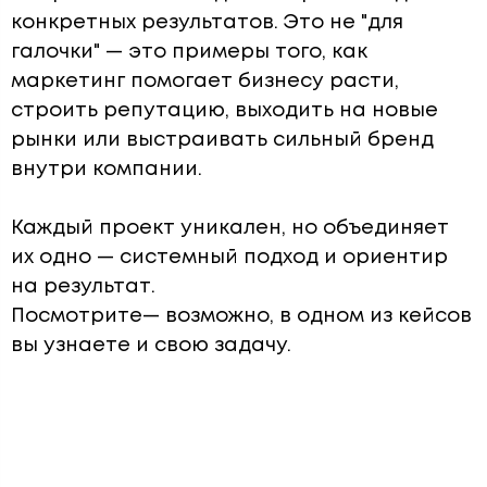
конкретных результатов. Это не "для
галочки" — это примеры того, как
маркетинг помогает бизнесу расти
,
строить репутацию, выходить на новые
рынки или выстраивать сильный бренд
внутри компании.
Каждый проект уникален
, но объединяет
их одно — системный подход и
ориентир
на результат
.
Посмотрите— возможно, в одном из кейсов
вы узнаете и свою задачу.