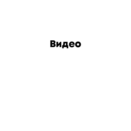
Видео