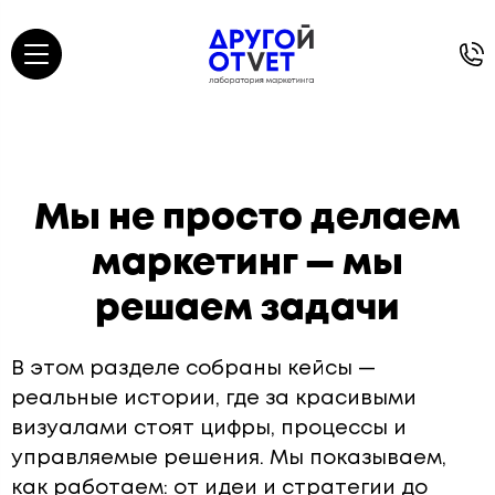
Мы не просто делаем
маркетинг — мы
решаем задачи
В этом разделе собраны кейсы —
реальные истории, где за красивыми
визуалами
стоят цифры, процессы и
управляемые решения
. Мы показываем,
как работаем: от идеи и стратегии до