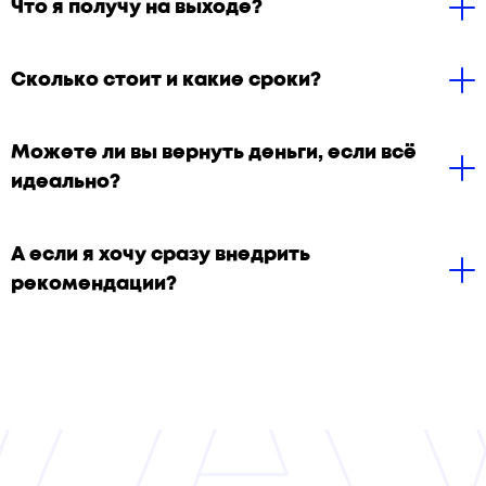
Что я получу на выходе?
Сколько стоит и какие сроки?
Можете ли вы вернуть деньги, если всё
идеально?
А если я хочу сразу внедрить
рекомендации?