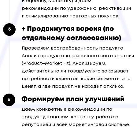
Frequency, Monetary) и даём
рекомендации по удержанию, реактивации
и стимулированию повторных покупок.
+ Продвинутая версия (по
отдельному согласованию)
Проверяем востребованность продукта
Анализ продуктово-рыночного соответствия
(Product–Market Fit). Анализируем,
действительно ли товар/услуга закрывает
потребности клиентов, какие сегменты это
ценят, а где продукт не находит отклика.
Формируем план улучшений
Даем конкретные рекомендации по
продукту, каналам, контенту, работе с
репутацией и всей маркетинговой системе.