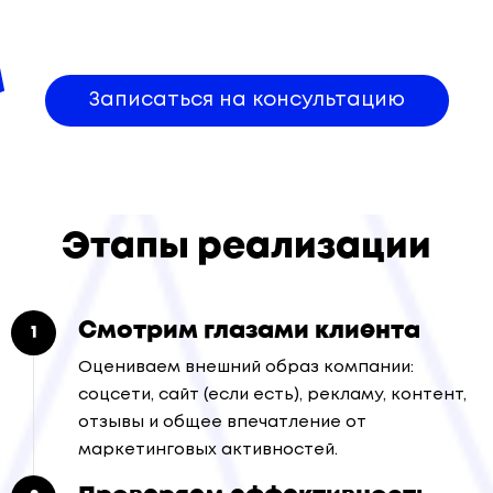
Записаться на консультацию
Этапы реализации
Смотрим глазами клиента
Оцениваем внешний образ компании:
соцсети, сайт (если есть), рекламу, контент,
отзывы и общее впечатление от
маркетинговых активностей.