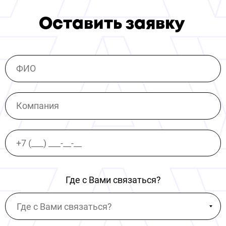
Оставить заявку
Где с Вами связаться?