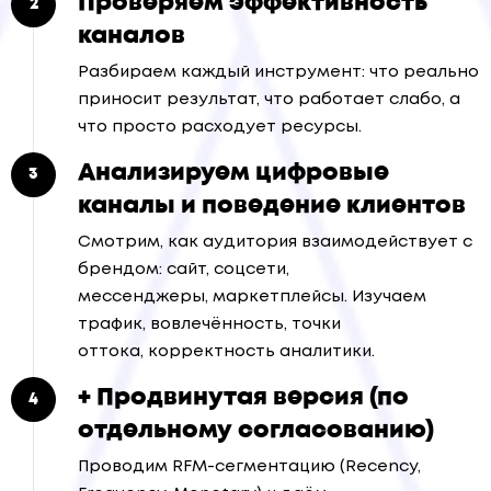
Проверяем эффективность
каналов
Разбираем каждый инструмент: что реально
приносит результат, что работает слабо, а
что просто расходует ресурсы.
Анализируем цифровые
каналы и поведение клиентов
Смотрим, как аудитория взаимодействует с
брендом: сайт, соцсети,
мессенджеры, маркетплейсы. Изучаем
трафик, вовлечённость, точки
оттока, корректность аналитики.
+ Продвинутая версия (по
отдельному согласованию)
Проводим RFM-сегментацию (Recency,