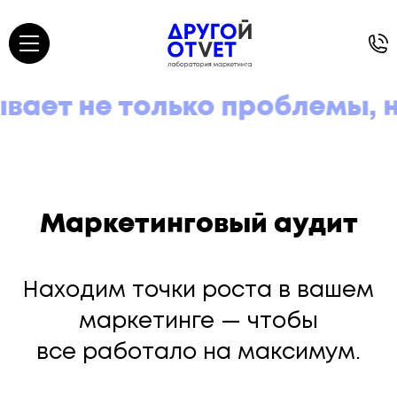
ает не только проблемы, но
Маркетинговый аудит
Находим точки роста в вашем
маркетинге — чтобы
все работало на максимум.