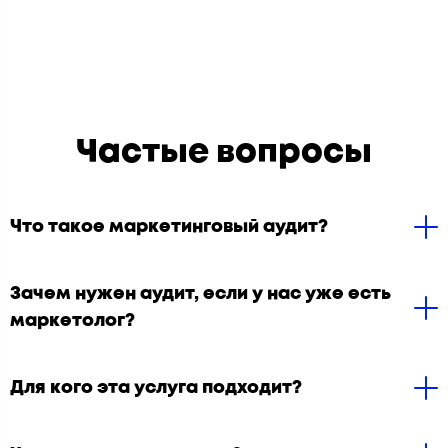
Частые вопросы
Что такое маркетинговый аудит?
Зачем нужен аудит, если у нас уже есть
маркетолог?
Для кого эта услуга подходит?