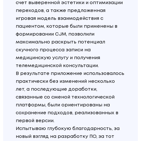
счет выверенной эстетики и оптимизации
переходов, а также предложенная
игровая модель взаимодействия с
пациентом, которые были применены в
формировании CJM, позволили
максимально раскрыть потенциал
скучного процесса записи на
медицинскую услугу и получения
телемедицинской консультации.
В результате приложение использовалось
практически без изменений несколько
лет, а последующие доработки,
связанные со сменой технологической
платформы, были ориентированы на
сохранение подходов, реализованных в
первой версии.
Испытываю глубокую благодарность, за
новый взгляд на разработку ПО, за тот