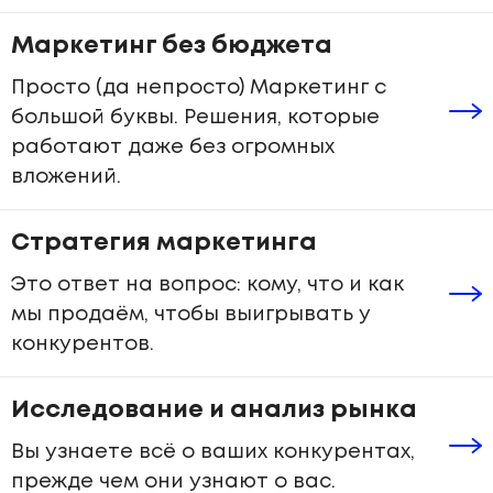
Маркетинг без бюджета
Просто (да непросто) Маркетинг с
большой буквы. Решения, которые
работают даже без огромных
вложений.
Стратегия маркетинга
Это ответ на вопрос: кому, что и как
мы продаём, чтобы выигрывать у
конкурентов.
Исследование и анализ рынка
Вы узнаете всё о ваших конкурентах,
прежде чем они узнают о вас.