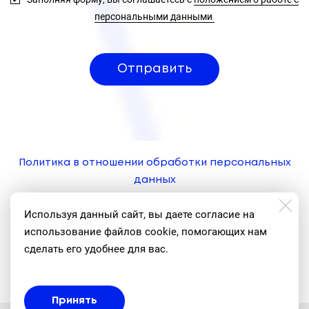
персональными данными
Отправить
Политика в отношении обработки персональных
данных
Используя данный сайт, вы даете согласие на
Будем на связи
использование файлов cookie, помогающих нам
сделать его удобнее для вас.
Принять