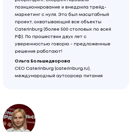
позиционирование и внедрила трейд-
маркетинг с нуля. Это был масштабный
проект, охватывающий все объекты
Caterinburg (более 500 столовых по всей
РФ). По прошествии двух лет с
уверенностью говорю - предложенные
решения работают!
Ольга Большедворова
CEO Caterinburg (caterinburg.ru),
международный аутсорсер питания