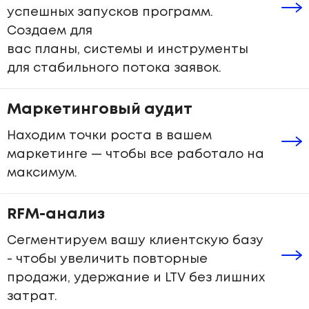
успешных запусков программ.
Создаем для
вас планы, системы и инструменты
для стабильного потока заявок.
Маркетинговый аудит
Находим точки роста в вашем
маркетинге — чтобы все работало на
максимум.
RFM-анализ
Сегментируем вашу клиентскую базу
- чтобы увеличить повторные
продажи, удержание и LTV без лишних
затрат.