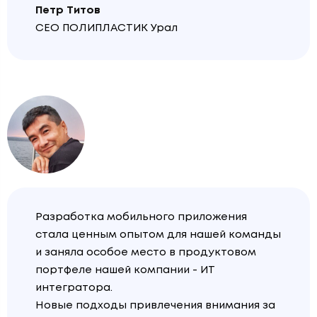
Петр Титов
СЕО ПОЛИПЛАСТИК Урал
Разработка мобильного приложения
стала ценным опытом для нашей команды
и заняла особое место в продуктовом
портфеле нашей компании - ИТ
интегратора.
Новые подходы привлечения внимания за