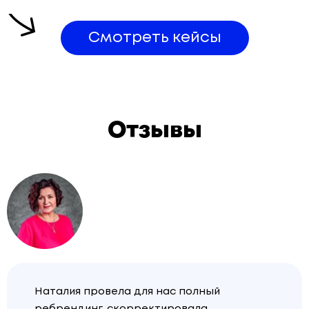
Смотреть кейсы
Отзывы
Наталия провела для нас полный
ребрендинг, скорректировала