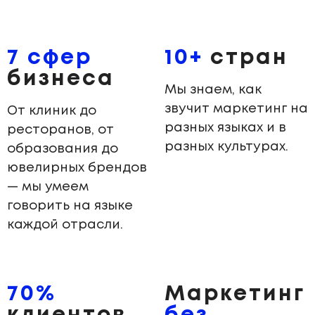
7 сфер
10+
стран
бизнеса
Мы знаем, как
звучит маркетинг на
От клиник до
разных языках и в
ресторанов, от
разных культурах.
образования до
ювелирных брендов
— мы умеем
говорить на языке
каждой отрасли.
70%
Маркетинг