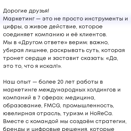
Дорогие друзья!
Маркетинг — это не просто инструменты и
цифры, а живое действие, которое
соединяет компанию и её клиентов.
Мы в «
Другом ответе
» верим: важно,
убирая лишнее, раскрывать суть, которая
тронет сердце и заставит сказать: «Да,
это то, что я искал!».
Наш опыт —
более 20 лет работы
в
маркетинге международных холдингов и
компаний в 7 сферах: медицина,
образование, FMCG, промышленность,
ювелирная отрасль, туризм и HoReCa.
Вместе с командой мы создаём стратегии,
бренды и цифровые решения, которые