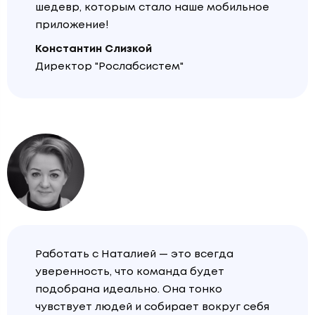
шедевр, которым стало наше мобильное
приложение!
Константин Слизкой
Директор "Рослабсистем"
Работать с Наталией — это всегда
уверенность, что команда будет
подобрана идеально. Она тонко
чувствует людей и собирает вокруг себя