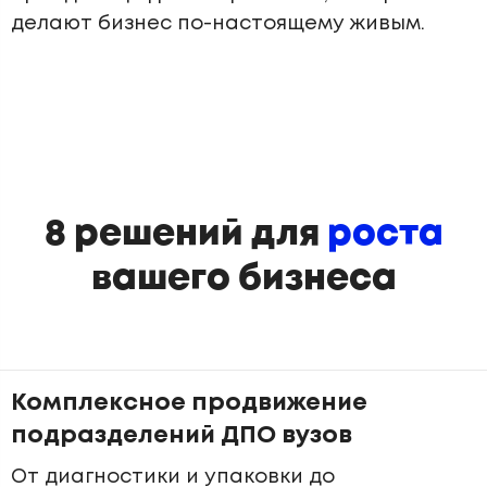
делают бизнес по-настоящему живым.
8 решений для
роста
вашего бизнеса
Комплексное продвижение
подразделений ДПО вузов
От диагностики и упаковки до