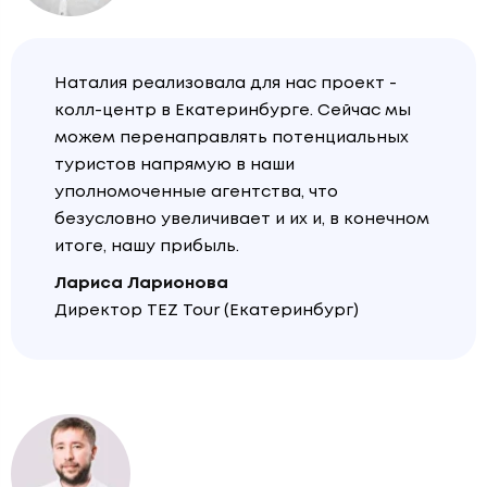
Наталия реализовала для нас проект -
колл-центр в Екатеринбурге. Сейчас мы
можем перенаправлять потенциальных
туристов напрямую в наши
уполномоченные агентства, что
безусловно увеличивает и их и, в конечном
итоге, нашу прибыль.
Лариса Ларионова
Директор TEZ Tour (Екатеринбург)