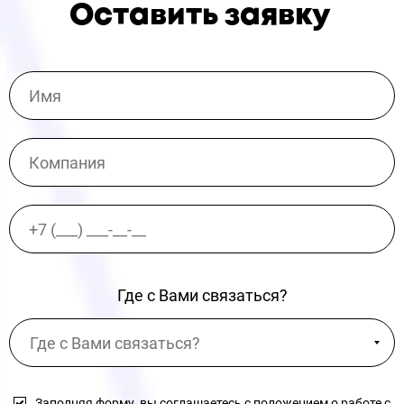
Оставить заявку
Где с Вами связаться?
Заполняя форму, вы соглашаетесь с
положением о работе с