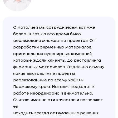
С Наталией мы сотрудничаем вот уже
более 10 лет. За это время было
реализовано множество проектов. От
разработки фирменных материалов,
оригинальных сувенирных кампаний,
которые ждали клиенты, до рестайлинга
фирменных материалов. Отдельно отмечу
яркие выставочные проекты,
реализованные по всему УрФО и
Пермскому краю. Наталия подходит к
работе неординарно и внимательно.
Считаю именно эти качества и позволяют
ей
находить всегда оптимальные решения.