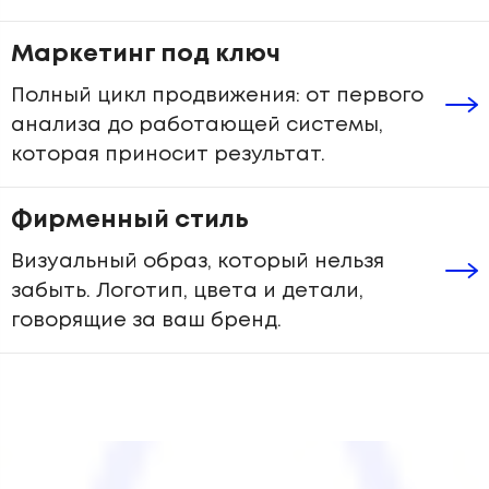
Маркетинг под ключ
Полный цикл продвижения: от первого
анализа до работающей системы,
которая приносит результат.
Фирменный стиль
Визуальный образ, который нельзя
забыть. Логотип, цвета и детали,
говорящие за ваш бренд.