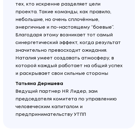
тех, кто искренне разделяет цели
проекта. Такие команды, как правило,
небольшие, но очень сплочённые,
энергичные и по-настоящему “боевые”.
Благодаря этому возникает тот самый
синергетический эффект, когда результат
значительно превосходит ожидания.
Наталия умеет создавать атмосферу, в
которой каждый работает на общий успех
и раскрывает свои сильные стороны
Татьяна Деришева
Ведущий партнер HR Лидер, зам
председателя комитета по управлению
человеческим капиталом и
предпринимательству УТПП