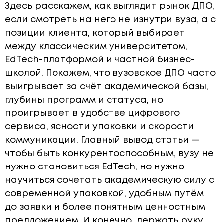
Здесь расскажем, как выглядит рынок ДПО,
если смотреть на него не изнутри вуза, а с
позиции клиента, который выбирает
между классическим университетом,
EdTech-платформой и частной бизнес-
школой. Покажем, что вузовское ДПО часто
выигрывает за счёт академической базы,
глубины программ и статуса, но
проигрывает в удобстве цифрового
сервиса, ясности упаковки и скорости
коммуникации. Главный вывод статьи —
чтобы быть конкурентоспособным, вузу не
нужно становиться EdTech, но нужно
научиться сочетать академическую силу с
современной упаковкой, удобным путём
до заявки и более понятным ценностным
предложением. И конечно, держать руку