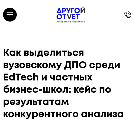
Как выделиться
вузовскому ДПО среди
EdTech и частных
бизнес-школ: кейс по
результатам
конкурентного анализа