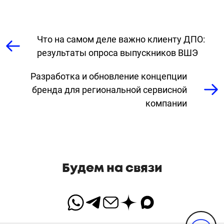
Что на самом деле важно клиенту ДПО:
результаты опроса выпускников ВШЭ
Разработка и обновление концепции
бренда для региональной сервисной
компании
Будем на связи