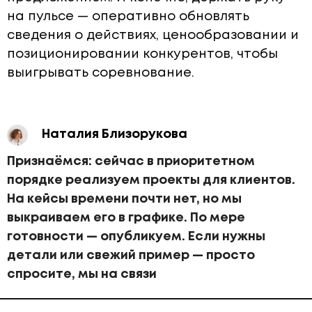
на пульсе — оперативно обновлять
сведения о действиях, ценообразовании и
позиционировании конкурентов, чтобы
выигрывать соревнование.
Наталия Близорукова
Признаёмся: сейчас в приоритетном
порядке реализуем проекты для клиентов.
На кейсы времени почти нет, но мы
выкраиваем его в графике. По мере
готовности — опубликуем. Если нужны
детали или свежий пример — просто
спросите, мы на связи