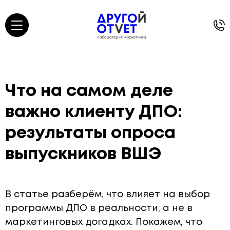
Что на самом деле
важно клиенту ДПО:
результаты опроса
выпускников ВШЭ
В статье разберём, что влияет на выбор
программы ДПО в реальности, а не в
маркетинговых догадках. Покажем, что