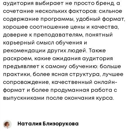
аудитория выбирает не просто бренд, а
сочетание нескольких факторов: сильное
содержание программы, удобный формат,
хорошее соотношение цены и качества,
доверие к преподавателям, понятный
карьерный смысл обучения и
рекомендации других людей. Также
раскроем, какие ожидания аудитория
предъявляет к самому обучению: больше
практики, более ясная структура, лучшее
сопровождение, качественный онлайн-
формат и более продуманная работа с
выпускниками после окончания курса.
Наталия Близорукова