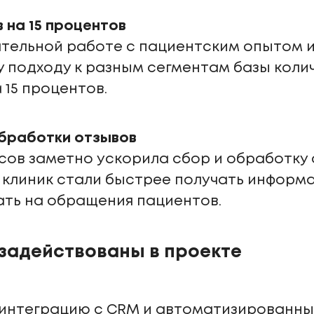
 на 15 процентов
тельной работе с пациентским опытом 
 подходу к разным сегментам базы коли
 15 процентов.
бработки отзывов
ов заметно ускорила сбор и обработку о
 клиник стали быстрее получать информ
ть на обращения пациентов.
 задействованы в проекте
 интеграцию с CRM и автоматизированны