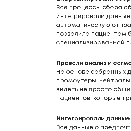
Все процессы сбора об
интегрировали данные 
автоматическую отправ
позволило пациентам б
специализированной п
Провели анализ и сегм
На основе собранных д
промоутеры, нейтралы 
видеть не просто общи
пациентов, которые тр
Интегрировали данные
Все данные о предпочт