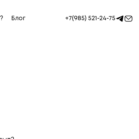
+7(985) 521-24-75
?
Блог