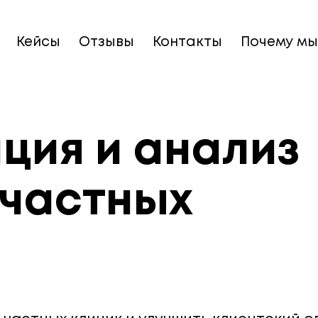
Кейсы
Отзывы
Контакты
Почему мы
ция и анализ
 частных