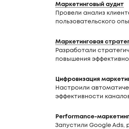
Маркетинговый аудит
Провели анализ клиентс
пользовательского опы
Маркетинговая страте
Разработали стратегич
повышения эффективно
Цифровизация маркети
Настроили автоматичес
эффективности каналов
Performance-маркетин
Запустили Google Ads,