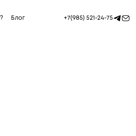
+7(985) 521-24-75
?
Блог